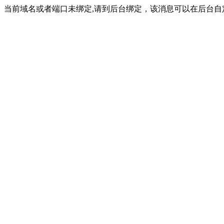
当前域名或者端口未绑定,请到后台绑定，该消息可以在后台自