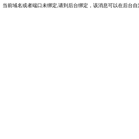
当前域名或者端口未绑定,请到后台绑定，该消息可以在后台自