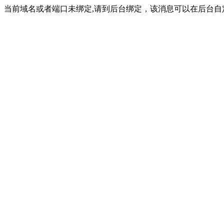
当前域名或者端口未绑定,请到后台绑定，该消息可以在后台自