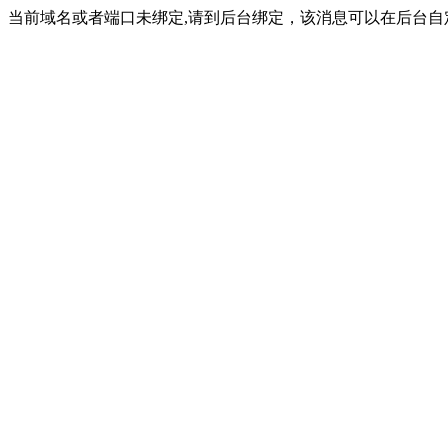
当前域名或者端口未绑定,请到后台绑定，该消息可以在后台自